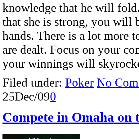
knowledge that he will fol
that she is strong, you will 
hands. There is a lot more t
are dealt. Focus on your co
your winnings will skyrocke
Filed under:
Poker
No Com
25
Dec/09
0
Compete in Omaha on 