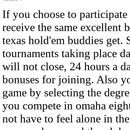
If you choose to participat
receive the same excellent 
texas hold'em buddies get. S
tournaments taking place dai
will not close, 24 hours a d
bonuses for joining. Also y
game by selecting the degre
you compete in omaha eight-
not have to feel alone in t