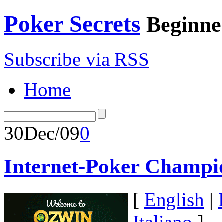
Poker Secrets
Beginne
Subscribe via RSS
Home
30
Dec/09
0
Internet-Poker Champi
[
English
|
Italiano
]