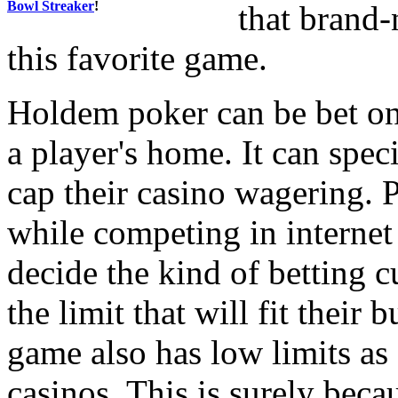
Bowl Streaker
!
that brand-
this favorite game.
Holdem poker can be bet on
a player's home. It can spec
cap their casino wagering. P
while competing in internet 
decide the kind of betting c
the limit that will fit their 
game also has low limits as 
casinos. This is surely beca