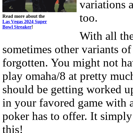
variations 
too.
Read more about the
Las Vegas 2024 Super
Bowl Streaker
!
With all th
sometimes other variants of
forgotten. You might not ha
play omaha/8 at pretty muc
should be getting worked u
in your favored game with al
poker has to offer. It simpl
this!