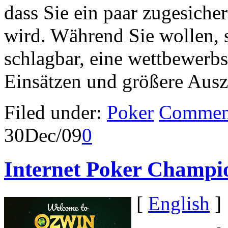
dass Sie ein paar zugesichert
wird. Während Sie wollen, s
schlagbar, eine wettbewerbs
Einsätzen und größere Aus
Filed under:
Poker
Comment
30
Dec/09
0
Internet Poker Champi
[
English
]