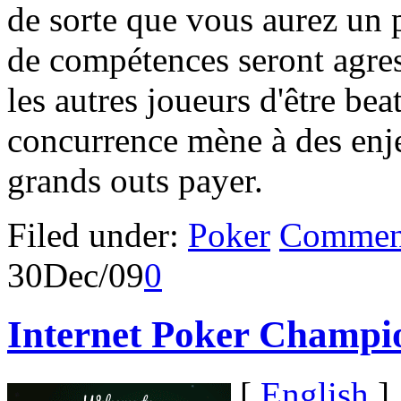
de sorte que vous aurez un 
de compétences seront agre
les autres joueurs d'être bea
concurrence mène à des enje
grands outs payer.
Filed under:
Poker
Comment
30
Dec/09
0
Internet Poker Champi
[
English
]