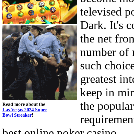
televised p
Dark. It's 
the net fr
number of 
such choice
greatest in
keep in min
the populari
Read more about the
Las Vegas 2024 Super
Bowl Streaker
!
requirement
best online poker casino.