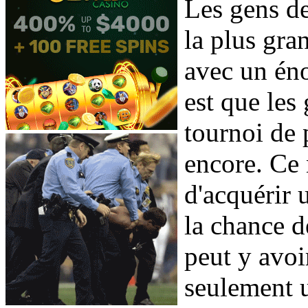
Les gens de
la plus gra
avec un éno
est que les 
tournoi de 
encore. Ce 
d'acquérir 
la chance d
peut y avoi
seulement u