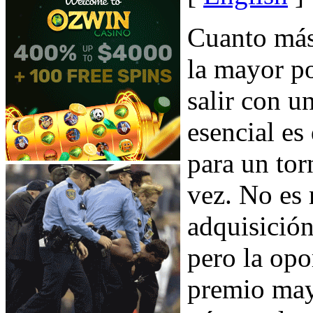
Cuanto más 
la mayor po
salir con u
esencial es
para un tor
vez. No es 
adquisición
pero la opo
premio may