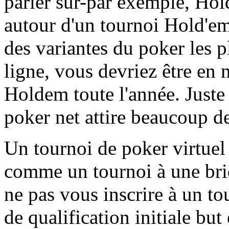
parier sur-par exemple, Hol
autour d'un tournoi Hold'em
des variantes du poker les p
ligne, vous devriez être en 
Holdem toute l'année. Juste 
poker net attire beaucoup d
Un tournoi de poker virtuel 
comme un tournoi à une briq
ne pas vous inscrire à un to
de qualification initiale but